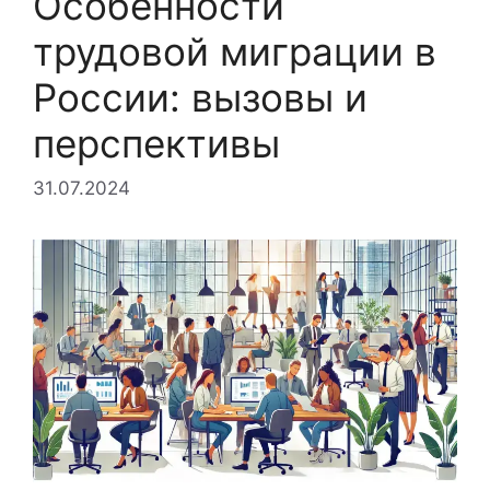
Особенности
трудовой миграции в
России: вызовы и
перспективы
31.07.2024