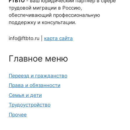
FTBTO
- ваш юридический партнер в сфере
трудовой миграции в Россию,
обеспечивающий профессиональную
поддержку и консультации.
info@ftbto.ru |
карта сайта
Главное меню
Переезд и гражданство
Права и обязанности
Семья и дети
Трудоустройство
Прочее