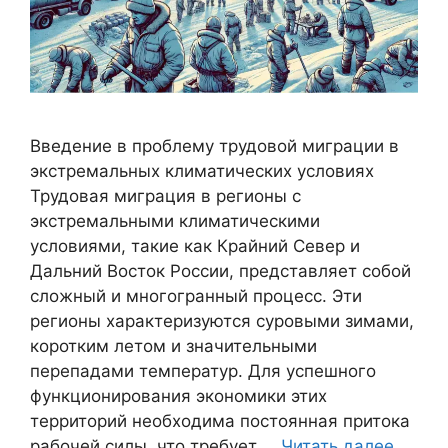
Введение в проблему трудовой миграции в
экстремальных климатических условиях
Трудовая миграция в регионы с
экстремальными климатическими
условиями, такие как Крайний Север и
Дальний Восток России, представляет собой
сложный и многогранный процесс. Эти
регионы характеризуются суровыми зимами,
коротким летом и значительными
перепадами температур. Для успешного
функционирования экономики этих
территорий необходима постоянная притока
рабочей силы, что требует …
Читать далее