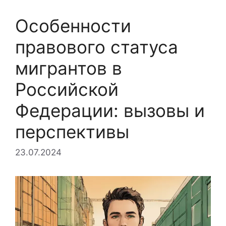
Особенности
правового статуса
мигрантов в
Российской
Федерации: вызовы и
перспективы
23.07.2024