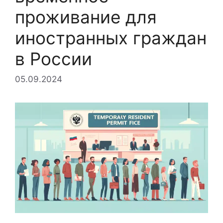
проживание для
иностранных граждан
в России
05.09.2024