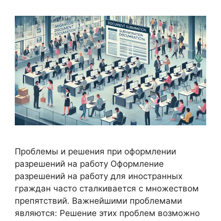
Проблемы и решения при оформлении
разрешений на работу Оформление
разрешений на работу для иностранных
граждан часто сталкивается с множеством
препятствий. Важнейшими проблемами
являются: Решение этих проблем возможно