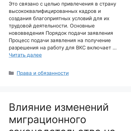
Это связано с целью привлечения в страну
высококвалифицированных кадров и
создания благоприятных условий для их
трудовой деятельности. Основные
нововведения Порядок подачи заявления
Процесс подачи заявления на получение
разрешения на работу для ВКС включает …
Читать далее
Рубрики
Права и обязанности
Влияние изменений
миграционного