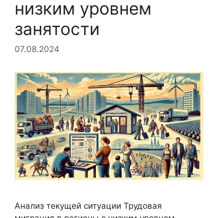
низким уровнем
занятости
07.08.2024
Анализ текущей ситуации Трудовая
миграция в регионы с низким уровнем