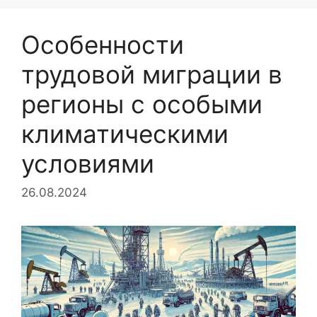
Особенности
трудовой миграции в
регионы с особыми
климатическими
условиями
26.08.2024