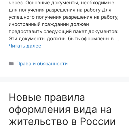
через: Основные документы, необходимые
для получения разрешения на работу Для
успешного получения разрешения на работу,
иностранный гражданин должен
предоставить следующий пакет документов:
Эти документы должны быть оформлены в …
Читать далее
Рубрики
Права и обязанности
Новые правила
оформления вида на
жительство в России