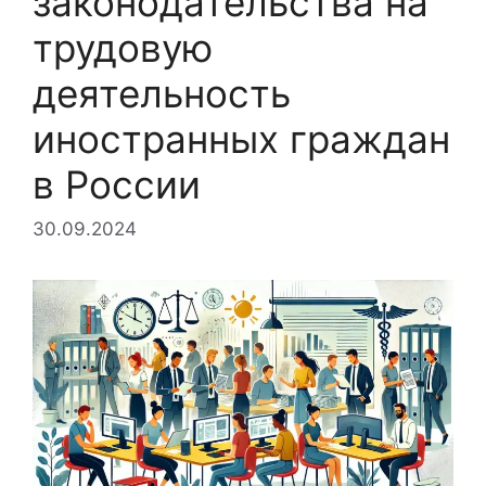
законодательства на
трудовую
деятельность
иностранных граждан
в России
30.09.2024