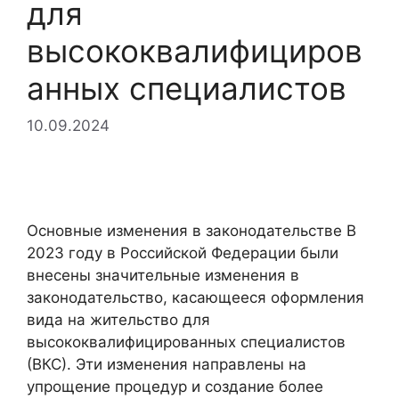
для
высококвалифициров
анных специалистов
10.09.2024
Основные изменения в законодательстве В
2023 году в Российской Федерации были
внесены значительные изменения в
законодательство, касающееся оформления
вида на жительство для
высококвалифицированных специалистов
(ВКС). Эти изменения направлены на
упрощение процедур и создание более