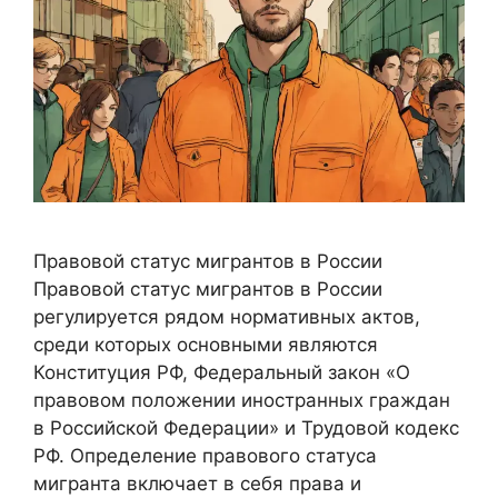
Правовой статус мигрантов в России
Правовой статус мигрантов в России
регулируется рядом нормативных актов,
среди которых основными являются
Конституция РФ, Федеральный закон «О
правовом положении иностранных граждан
в Российской Федерации» и Трудовой кодекс
РФ. Определение правового статуса
мигранта включает в себя права и