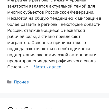
занятости является актуальной темой для
многих субъектов Российской Федерации.
Несмотря на общую тенденцию к миграции в
более развитые регионы, некоторые области
России, сталкивающиеся с нехваткой
рабочей силы, активно привлекают
мигрантов. Основные причины такого
подхода заключаются в необходимости
поддержания экономической активности и
предотвращения демографического спада.
Основные …
Читать далее
Рубрики
Прочее