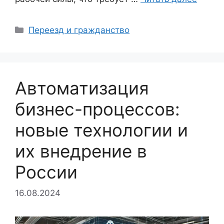
Рубрики
Переезд и гражданство
Автоматизация
бизнес-процессов:
новые технологии и
их внедрение в
России
16.08.2024