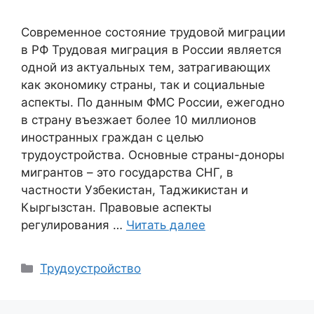
Современное состояние трудовой миграции
в РФ Трудовая миграция в России является
одной из актуальных тем, затрагивающих
как экономику страны, так и социальные
аспекты. По данным ФМС России, ежегодно
в страну въезжает более 10 миллионов
иностранных граждан с целью
трудоустройства. Основные страны-доноры
мигрантов – это государства СНГ, в
частности Узбекистан, Таджикистан и
Кыргызстан. Правовые аспекты
регулирования …
Читать далее
Рубрики
Трудоустройство