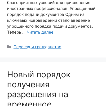
благоприятных условий для привлечения
иностранных профессионалов. Упрощенный
порядок подачи документов Одним из
ключевых нововведений стало введение
упрощенного порядка подачи документов.
Теперь …
Читать далее
Рубрики
Переезд и гражданство
Новый порядок
получения
разрешения на
временное