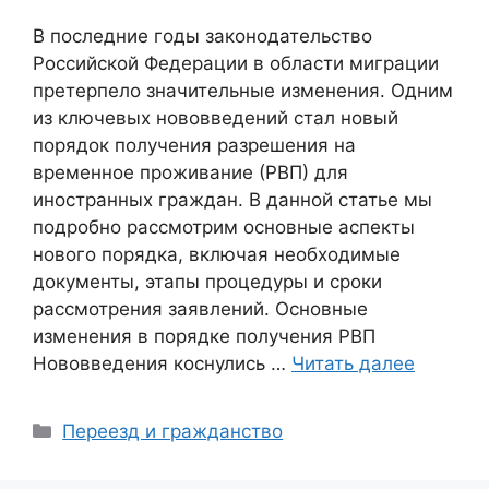
В последние годы законодательство
Российской Федерации в области миграции
претерпело значительные изменения. Одним
из ключевых нововведений стал новый
порядок получения разрешения на
временное проживание (РВП) для
иностранных граждан. В данной статье мы
подробно рассмотрим основные аспекты
нового порядка, включая необходимые
документы, этапы процедуры и сроки
рассмотрения заявлений. Основные
изменения в порядке получения РВП
Нововведения коснулись …
Читать далее
Рубрики
Переезд и гражданство