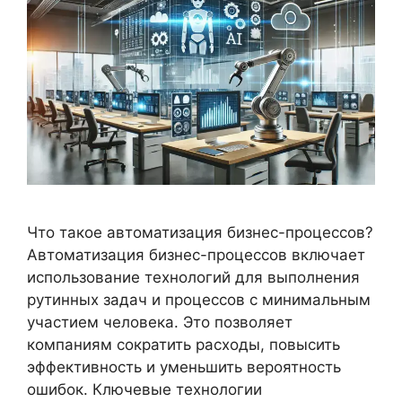
Что такое автоматизация бизнес-процессов?
Автоматизация бизнес-процессов включает
использование технологий для выполнения
рутинных задач и процессов с минимальным
участием человека. Это позволяет
компаниям сократить расходы, повысить
эффективность и уменьшить вероятность
ошибок. Ключевые технологии