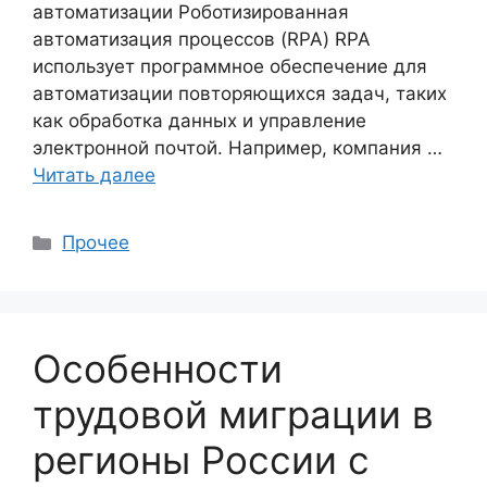
автоматизации Роботизированная
автоматизация процессов (RPA) RPA
использует программное обеспечение для
автоматизации повторяющихся задач, таких
как обработка данных и управление
электронной почтой. Например, компания …
Читать далее
Рубрики
Прочее
Особенности
трудовой миграции в
регионы России с