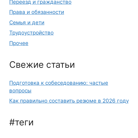
Переезд и гражданство
Права и обязанности
Семья и дети
Трудоустройство
Прочее
Свежие статьи
Подготовка к собеседованию: частые
вопросы
Как правильно составить резюме в 2026 году
#теги