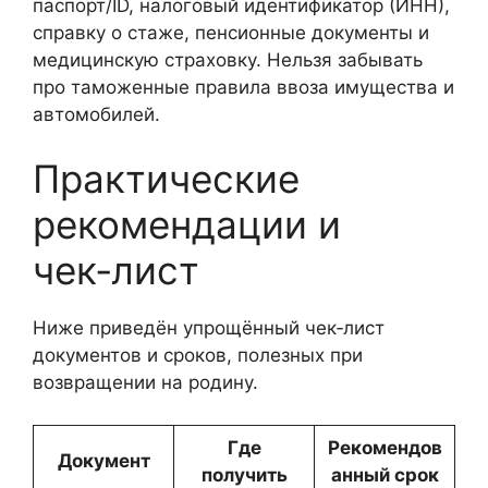
паспорт/ID, налоговый идентификатор (ИНН),
справку о стаже, пенсионные документы и
медицинскую страховку. Нельзя забывать
про таможенные правила ввоза имущества и
автомобилей.
Практические
рекомендации и
чек‑лист
Ниже приведён упрощённый чек‑лист
документов и сроков, полезных при
возвращении на родину.
Где
Рекомендов
Документ
получить
анный срок