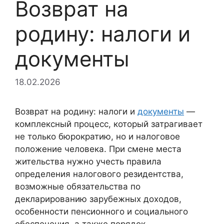
Возврат на
родину: налоги и
документы
18.02.2026
Возврат на родину: налоги и
документы
—
комплексный процесс, который затрагивает
не только бюрократию, но и налоговое
положение человека. При смене места
жительства нужно учесть правила
определения налогового резидентства,
возможные обязательства по
декларированию зарубежных доходов,
особенности пенсионного и социального
обеспечения, а также порядок