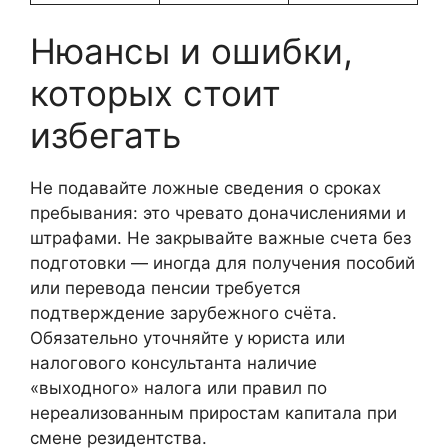
Нюансы и ошибки,
которых стоит
избегать
Не подавайте ложные сведения о сроках
пребывания: это чревато доначислениями и
штрафами. Не закрывайте важные счета без
подготовки — иногда для получения пособий
или перевода пенсии требуется
подтверждение зарубежного счёта.
Обязательно уточняйте у юриста или
налогового консультанта наличие
«выходного» налога или правил по
нереализованным приростам капитала при
смене резидентства.