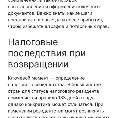
восстановления и оформления ключевых
документов. Важно знать, какие шаги
предпринять до выезда и после прибытия,
чтобы избежать штрафов и потерянных прав.
Налоговые
последствия при
возвращении
Ключевой момент — определение
налогового резидентства. В большинстве
стран для статуса налогового резидента
применяется правило 183 дней в году;
однако конкретика может отличаться. При
изменении резидентства могут возникнуть
обязательства по декларированию мирового