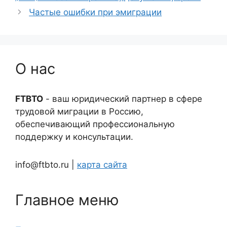
Частые ошибки при эмиграции
О нас
FTBTO
- ваш юридический партнер в сфере
трудовой миграции в Россию,
обеспечивающий профессиональную
поддержку и консультации.
info@ftbto.ru |
карта сайта
Главное меню