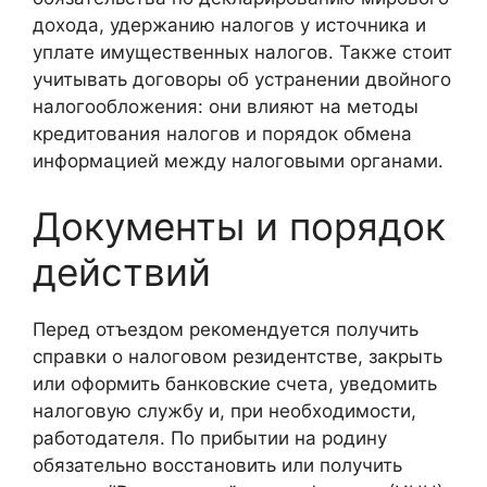
дохода, удержанию налогов у источника и
уплате имущественных налогов. Также стоит
учитывать договоры об устранении двойного
налогообложения: они влияют на методы
кредитования налогов и порядок обмена
информацией между налоговыми органами.
Документы и порядок
действий
Перед отъездом рекомендуется получить
справки о налоговом резидентстве, закрыть
или оформить банковские счета, уведомить
налоговую службу и, при необходимости,
работодателя. По прибытии на родину
обязательно восстановить или получить