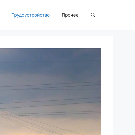
Трудоустройство
Прочее