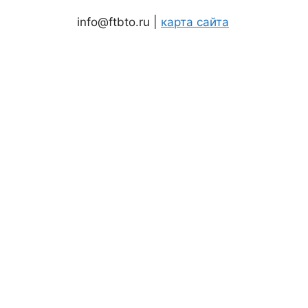
info@ftbto.ru |
карта сайта