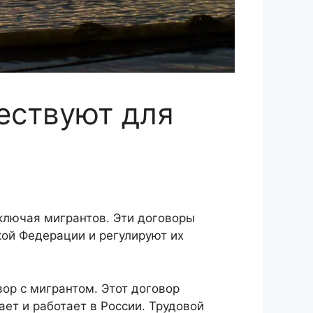
ествуют для
ключая мигрантов. Эти договоры
ой Федерации и регулируют их
ор с мигрантом. Этот договор
т и работает в России. Трудовой