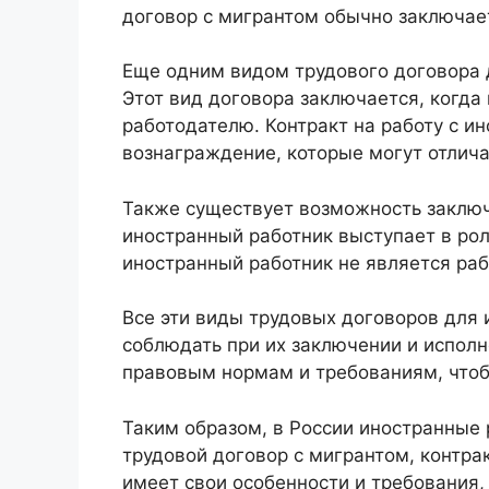
договор с мигрантом обычно заключае
Еще одним видом трудового договора 
Этот вид договора заключается, когд
работодателю. Контракт на работу с 
вознаграждение, которые могут отлича
Также существует возможность заключ
иностранный работник выступает в рол
иностранный работник не является ра
Все эти виды трудовых договоров для
соблюдать при их заключении и испол
правовым нормам и требованиям, чтоб
Таким образом, в России иностранные
трудовой договор с мигрантом, контра
имеет свои особенности и требования,