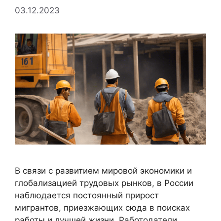
03.12.2023
В связи с развитием мировой экономики и
глобализацией трудовых рынков, в России
наблюдается постоянный прирост
мигрантов, приезжающих сюда в поисках
работы и лучшей жизни. Работодатели,