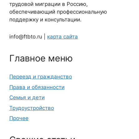
трудовой миграции в Россию,
обеспечивающий профессиональную
поддержку и консультации.
info@ftbto.ru |
карта сайта
Главное меню
Переезд и гражданство
Права и обязанности
Семья и дети
Трудоустройство
Прочее