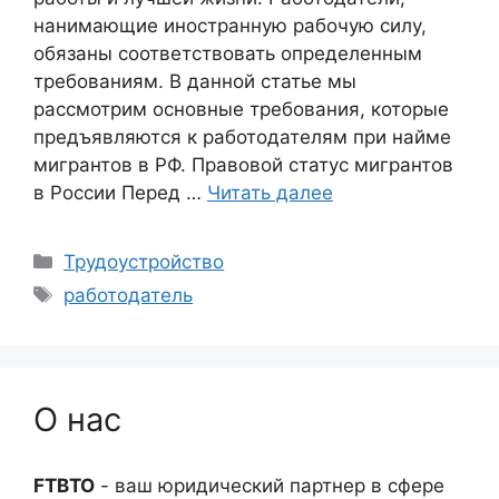
нанимающие иностранную рабочую силу,
обязаны соответствовать определенным
требованиям. В данной статье мы
рассмотрим основные требования, которые
предъявляются к работодателям при найме
мигрантов в РФ. Правовой статус мигрантов
в России Перед …
Читать далее
Рубрики
Трудоустройство
Метки
работодатель
О нас
FTBTO
- ваш юридический партнер в сфере