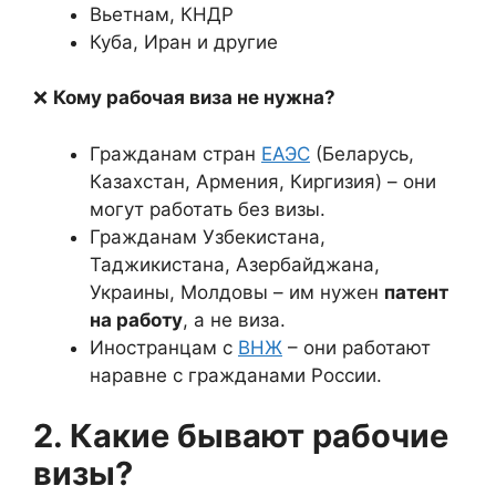
Вьетнам, КНДР
Куба, Иран и другие
❌
Кому рабочая виза не нужна?
Гражданам стран
ЕАЭС
(Беларусь,
Казахстан, Армения, Киргизия) – они
могут работать без визы.
Гражданам Узбекистана,
Таджикистана, Азербайджана,
Украины, Молдовы – им нужен
патент
на работу
, а не виза.
Иностранцам с
ВНЖ
– они работают
наравне с гражданами России.
2. Какие бывают рабочие
визы?