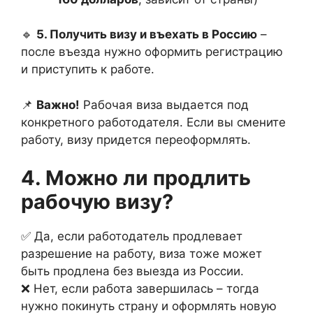
🔹
5. Получить визу и въехать в Россию
–
после въезда нужно оформить регистрацию
и приступить к работе.
📌
Важно!
Рабочая виза выдается под
конкретного работодателя. Если вы смените
работу, визу придется переоформлять.
4. Можно ли продлить
рабочую визу?
✅ Да, если работодатель продлевает
разрешение на работу, виза тоже может
быть продлена без выезда из России.
❌ Нет, если работа завершилась – тогда
нужно покинуть страну и оформлять новую