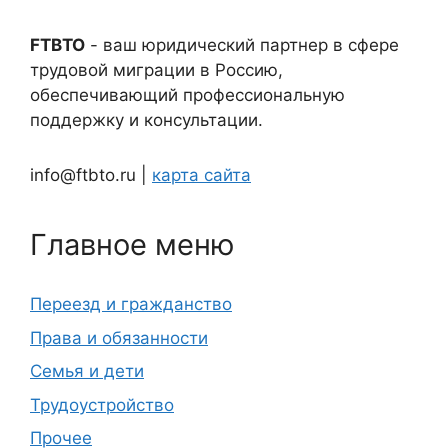
FTBTO
- ваш юридический партнер в сфере
трудовой миграции в Россию,
обеспечивающий профессиональную
поддержку и консультации.
info@ftbto.ru |
карта сайта
Главное меню
Переезд и гражданство
Права и обязанности
Семья и дети
Трудоустройство
Прочее