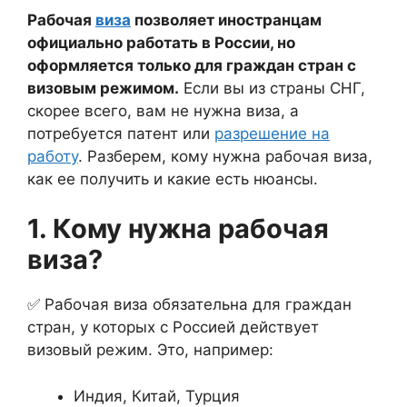
Рабочая
виза
позволяет иностранцам
официально работать в России, но
оформляется только для граждан стран с
визовым режимом.
Если вы из страны СНГ,
скорее всего, вам не нужна виза, а
потребуется патент или
разрешение на
работу
. Разберем, кому нужна рабочая виза,
как ее получить и какие есть нюансы.
1. Кому нужна рабочая
виза?
✅ Рабочая виза обязательна для граждан
стран, у которых с Россией действует
визовый режим. Это, например:
Индия, Китай, Турция