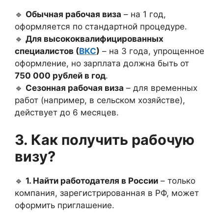
🔹
Обычная рабочая виза
– на 1 год,
оформляется по стандартной процедуре.
🔹
Для высококвалифицированных
специалистов (
ВКС
)
– на 3 года, упрощенное
оформление, но зарплата должна быть от
750 000 рублей в год
.
🔹
Сезонная рабочая виза
– для временных
работ (например, в сельском хозяйстве),
действует до 6 месяцев.
3. Как получить рабочую
визу?
🔹
1. Найти работодателя в России
– только
компания, зарегистрированная в РФ, может
оформить приглашение.